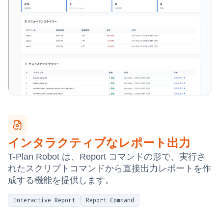
インタラクティブなレポート出力
T-Plan Robot は、Report コマンドの形で、実行さ
れたスクリプトコマンドから直接出力レポートを作
成する機能を提供します。
Interactive Report
Report Command