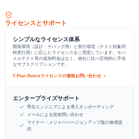
ライセンスとサポート
シンプルなライセンス体系
開発環境（設計・デバッグ用）と実行環境（テスト対象同
時実行用）に応じたライセンスをご用意しています。モバ
イルテスト等の追加料金はなく、他社に比べ圧倒的に手頃
なサブスクリプションです。
T-Plan Robotライセンスの価格お問い合わせ
エンタープライズサポート
専任エンジニアによる導入オンボーディング
メールによる技術問い合わせ
マイナー・メジャーバージョンアップ版の無償提
供