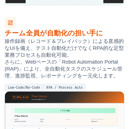
チーム全員が自動化の担い手に
操作録画（レコード＆プレイバック）による直感的
なUIを備え、テスト自動化だけでなくRPA的な定型
業務プロセスも自動化可能。
さらに、Webベースの「Robot Automation Portal
(RAP)」により、全自動化タスクのスケジュール管
理、進捗監視、レポーティングを一元化します。
Low-Code/No-Code
RPA / Process Auto