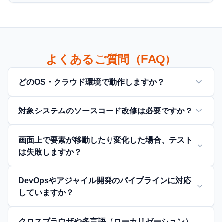
よくあるご質問（FAQ）
どのOS・クラウド環境で動作しますか？
対象システムのソースコード改修は必要ですか？
画面上で要素が移動したり変化した場合、テスト
は失敗しますか？
DevOpsやアジャイル開発のパイプラインに対応
していますか？
クロスブラウザや多言語（ローカリゼーション）