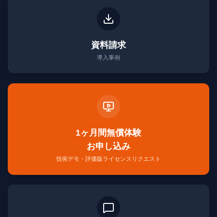
資料請求
導入事例
1ヶ月間無償体験
お申し込み
技術デモ・評価版ライセンスリクエスト