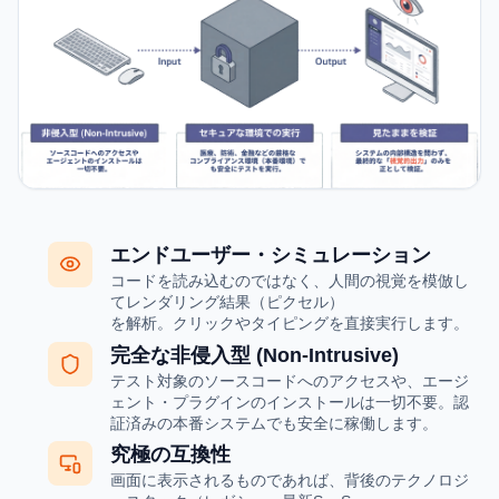
エンドユーザー・シミュレーション
コードを読み込むのではなく、人間の視覚を模倣し
てレンダリング結果（ピクセル）
を解析。クリックやタイピングを直接実行します。
完全な非侵入型 (Non-Intrusive)
テスト対象のソースコードへのアクセスや、エージ
ェント・プラグインのインストールは一切不要。認
証済みの本番システムでも安全に稼働します。
究極の互換性
画面に表示されるものであれば、背後のテクノロジ