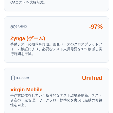
QAコストを大幅削減。
-97%
GAMING
Zynga (ゲーム)
手動テストの限界を打破。画像ベースのクロスプラットフ
ォーム検証により、必要なテスト人員需要を97%削減し実
行時間を半減。
Unified
TELECOM
Virgin Mobile
手作業に依存していた断片的なテスト環境を刷新。テスト
資産の一元管理、ワークフロー標準化を実現し進捗の可視
性を向上。