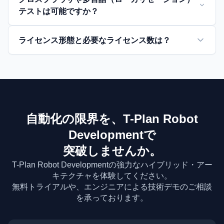
テストは可能ですか？
ライセンス形態と必要なライセンス数は？
自動化の限界を、T-Plan Robot
Developmentで
突破しませんか。
T-Plan Robot Developmentの強力なハイブリッド・アー
キテクチャを体験してください。
無料トライアルや、エンジニアによる技術デモのご相談
を承っております。