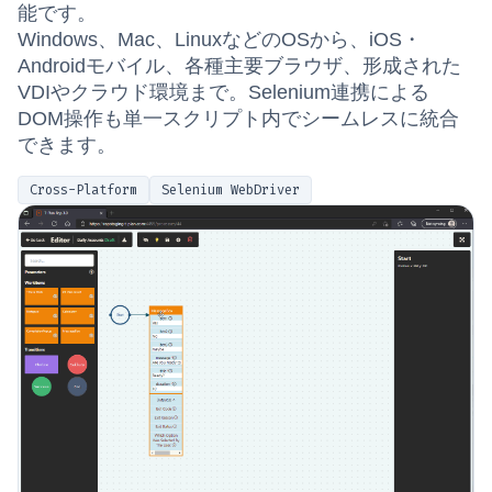
能です。
Windows、Mac、LinuxなどのOSから、iOS・
Androidモバイル、各種主要ブラウザ、形成された
VDIやクラウド環境まで。Selenium連携による
DOM操作も単一スクリプト内でシームレスに統合
できます。
Cross-Platform
Selenium WebDriver