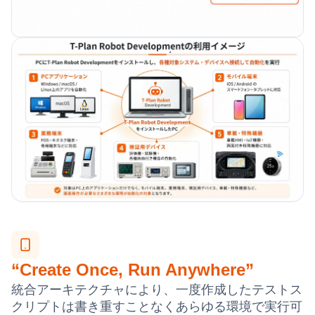
“Create Once, Run Anywhere”
統合アーキテクチャにより、一度作成したテストス
クリプトは書き重すことなくあらゆる環境で実行可