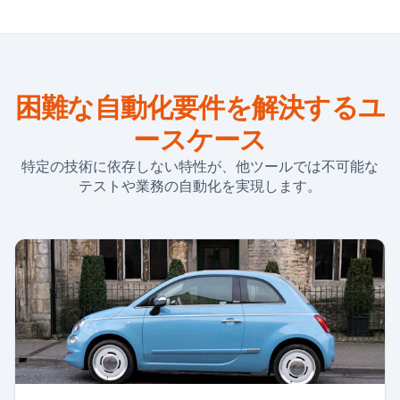
困難な自動化要件を解決するユ
ースケース
特定の技術に依存しない特性が、他ツールでは不可能な
テストや業務の自動化を実現します。