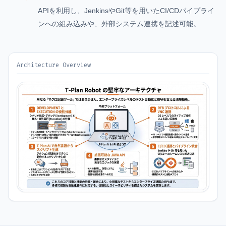
APIを利用し、JenkinsやGit等を用いたCI/CDパイプライ
ンへの組み込みや、外部システム連携を記述可能。
Architecture Overview