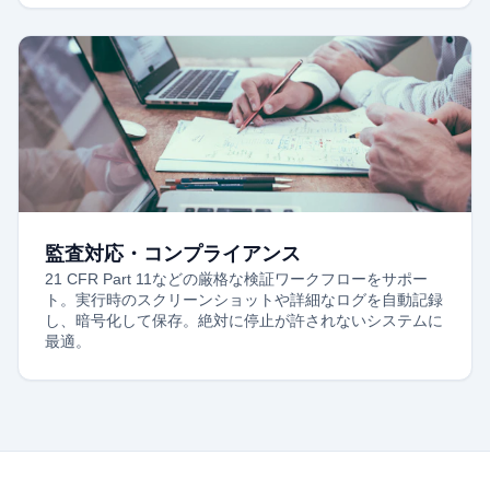
監査対応・コンプライアンス
21 CFR Part 11などの厳格な検証ワークフローをサポー
ト。実行時のスクリーンショットや詳細なログを自動記録
し、暗号化して保存。絶対に停止が許されないシステムに
最適。