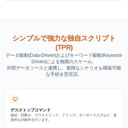
シンプルで強力な独自スクリプト
(TPR)
データ駆動(Data-Driven)およびキーワード駆動(Keyword-
Driven)による無限のスケール。
外部データソースと連携し、複雑なシナリオも構築可能
な手続き型言語。
デスクトップコマンド
接続・切断や、マウスクリック、ドラッグ、キーボード入力など、直
接的なUI操作を行います。