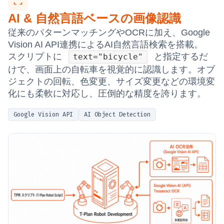
AI & 自然言語ベースの画像認識
従来のパターンマッチングやOCRに加え、Google
Vision AI API連携によるAI自然言語検索を搭載。
スクリプトに
と指定するだ
text="bicycle"
けで、画面上の自転車を視覚的に認識します。オブ
ジェクトの回転、色変更、サイズ変更などの環境変
化にも柔軟に対応し、圧倒的な精度を誇ります。
Google Vision API
AI Object Detection