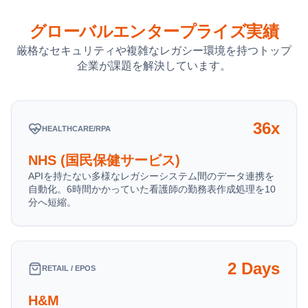
グローバルエンタープライズ実績
厳格なセキュリティや複雑なレガシー環境を持つトップ
企業が課題を解決しています。
36x
HEALTHCARE/RPA
NHS (国民保健サービス)
APIを持たない多様なレガシーシステム間のデータ連携を
自動化。6時間かかっていた看護師の勤務表作成処理を10
分へ短縮。
2 Days
RETAIL / EPOS
H&M