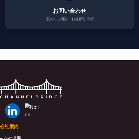
お問い合わせ
導入のご相談・お見積り依頼
会社案内
– 会社概要