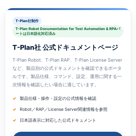
T-Plan社制作
T-Plan Robot Documentation for Test Automation & RPAパ
ートは日本語化対応済み
T-Plan社 公式ドキュメントページ
T-Plan Robot、T-Plan RAP、T-Plan License Server
など、製品別の公式ドキュメントを確認できるポータ
ルです。製品仕様、コマンド、設定、運用に関する一
次情報を確認したい場合に適しています。
製品仕様・操作・設定の公式情報を確認
Robot／RAP／License Server関連情報を参照
日本語表示に対応した公式ドキュメント