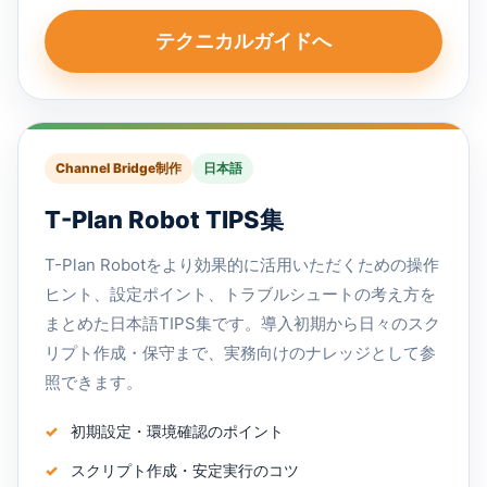
テクニカルガイドへ
Channel Bridge制作
日本語
T-Plan Robot TIPS集
T-Plan Robotをより効果的に活用いただくための操作
ヒント、設定ポイント、トラブルシュートの考え方を
まとめた日本語TIPS集です。導入初期から日々のスク
リプト作成・保守まで、実務向けのナレッジとして参
照できます。
初期設定・環境確認のポイント
スクリプト作成・安定実行のコツ