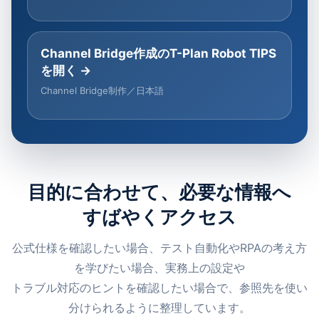
Channel Bridge作成のT-Plan Robot TIPS
を開く →
Channel Bridge制作／日本語
目的に合わせて、必要な情報へ
すばやくアクセス
公式仕様を確認したい場合、テスト自動化やRPAの考え方
を学びたい場合、実務上の設定や
トラブル対応のヒントを確認したい場合で、参照先を使い
分けられるように整理しています。