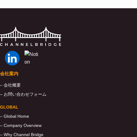
会社案内
– 会社概要
– お問い合わせフォーム
GLOBAL
– Global Home
– Company Overview
– Why Channel Bridge