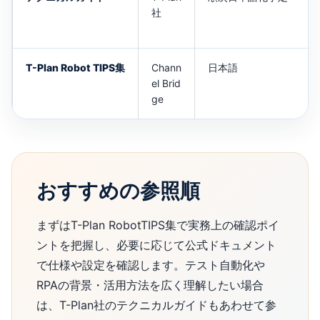
社
T-Plan Robot TIPS集
Chann
日本語
el Brid
ge
おすすめの参照順
まずはT-Plan RobotTIPS集で実務上の確認ポイ
ントを把握し、必要に応じて公式ドキュメント
で仕様や設定を確認します。テスト自動化や
RPAの背景・活用方法を広く理解したい場合
は、T-Plan社のテクニカルガイドもあわせて参