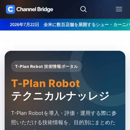
026年7月22日 全米に数百店舗を展開するシュー・カーニバル（Sho
T-Plan Robot 技術情報ポータル
T-Plan Robot
テクニカルナッレジ
T-Plan Robotを導入・評価・運用する際に参
照いただける技術情報を、目的別にまとめた