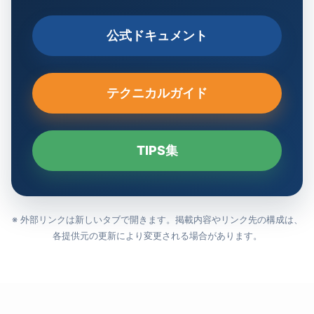
公式ドキュメント
テクニカルガイド
TIPS集
※ 外部リンクは新しいタブで開きます。掲載内容やリンク先の構成は、
各提供元の更新により変更される場合があります。