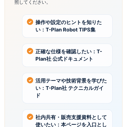
照してください。
操作や設定のヒントを知りた
い：T-Plan Robot TIPS集
正確な仕様を確認したい：T-
Plan社 公式ドキュメント
活用テーマや技術背景を学びた
い：T-Plan社 テクニカルガイ
ド
社内共有・販売支援資料として
使いたい：本ページを入口とし