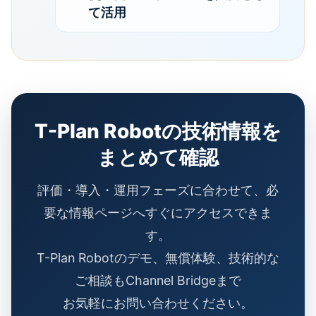
て活用
T-Plan Robotの技術情報を
まとめて確認
評価・導入・運用フェーズに合わせて、必
要な情報ページへすぐにアクセスできま
す。
T-Plan Robotのデモ、無償体験、技術的な
ご相談もChannel Bridgeまで
お気軽にお問い合わせください。