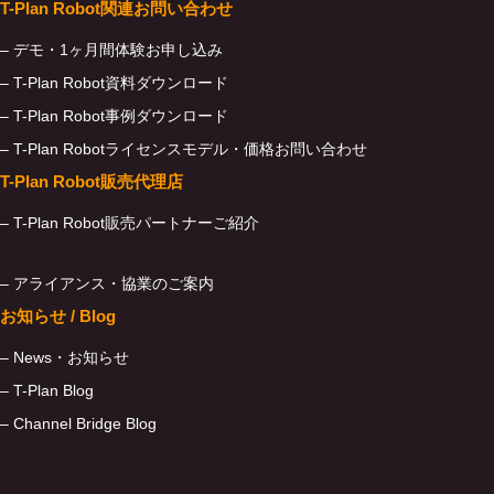
T-Plan Robot関連お問い合わせ
– デモ・1ヶ月間体験お申し込み
– T-Plan Robot資料ダウンロード
– T-Plan Robot事例ダウンロード
– T-Plan Robotライセンスモデル・価格お問い合わせ
T-Plan Robot販売代理店
– T-Plan Robot販売パートナーご紹介
– アライアンス・協業のご案内
お知らせ / Blog
– News・お知らせ
– T-Plan Blog
– Channel Bridge Blog