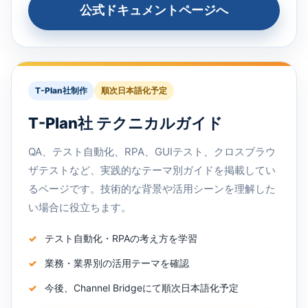
公式ドキュメントページへ
T-Plan社制作
順次日本語化予定
T-Plan社 テクニカルガイド
QA、テスト自動化、RPA、GUIテスト、クロスブラウ
ザテストなど、実践的なテーマ別ガイドを掲載してい
るページです。技術的な背景や活用シーンを理解した
い場合に役立ちます。
テスト自動化・RPAの考え方を学習
業務・業界別の活用テーマを確認
今後、Channel Bridgeにて順次日本語化予定