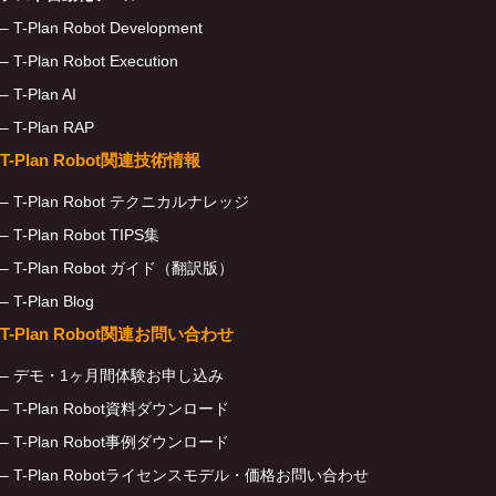
– T-Plan Robot Development
– T-Plan Robot Execution
– T-Plan AI
– T-Plan RAP
T-Plan Robot関連技術情報
– T-Plan Robot テクニカルナレッジ
– T-Plan Robot TIPS集
– T-Plan Robot ガイド（翻訳版）
– T-Plan Blog
T-Plan Robot関連お問い合わせ
– デモ・1ヶ月間体験お申し込み
– T-Plan Robot資料ダウンロード
– T-Plan Robot事例ダウンロード
– T-Plan Robotライセンスモデル・価格お問い合わせ