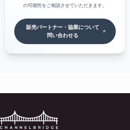
の可能性をご相談させていただきます。
販売パートナー・協業について
問い合わせる