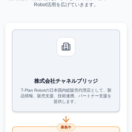
Robot活用を広げていきます。
株式会社チャネルブリッジ
T-Plan Robotの日本国内総販売代理店として、製
品情報、販売支援、技術連携、パートナー支援を
提供します。
募集中