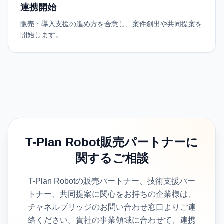
連携開始
販売・導入支援の進め方を合意し、案件創出や共同提案を
開始します。
T-Plan Robot販売パートナーに
関するご相談
T-Plan Robotの販売パートナー、技術支援パー
トナー、共同提案に関心をお持ちの企業様は、
チャネルブリッジのお問い合わせ窓口よりご連
絡ください。貴社の事業領域に合わせて、連携