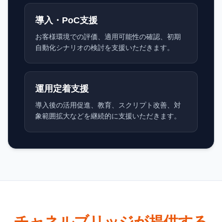
導入・PoC支援
お客様環境での評価、適用可能性の確認、初期
自動化シナリオの検討を支援いただきます。
運用定着支援
導入後の活用促進、教育、スクリプト改善、対
象範囲拡大などを継続的に支援いただきます。
チャネルブリッジが提供する