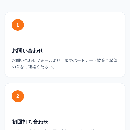
1
お問い合わせ
お問い合わせフォームより、販売パートナー・協業ご希望
の旨をご連絡ください。
2
初回打ち合わせ