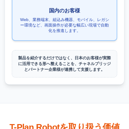
国内のお客様
Web、業務端末、組込み機器、モバイル、レガシ
ー環境など、画面操作が必要な幅広い現場で自動
化を推進します。
製品を紹介するだけではなく、日本のお客様が実際
に活用できる形へ整えることを、チャネルブリッジ
とパートナー企業様が連携して支援します。
T-Plan Robotを取り扱う価値