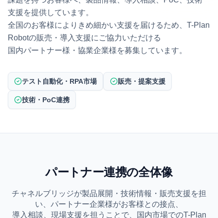
支援を提供しています。
全国のお客様によりきめ細かい支援を届けるため、T-Plan
Robotの販売・導入支援にご協力いただける
国内パートナー様・協業企業様を募集しています。
テスト自動化・RPA市場
販売・提案支援
技術・PoC連携
パートナー連携の全体像
チャネルブリッジが製品展開・技術情報・販売支援を担
い、パートナー企業様がお客様との接点、
導入相談、現場支援を担うことで、国内市場でのT-Plan