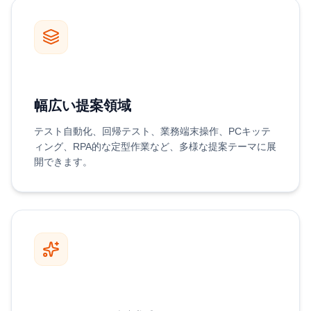
幅広い提案領域
テスト自動化、回帰テスト、業務端末操作、PCキッテ
ィング、RPA的な定型作業など、多様な提案テーマに展
開できます。