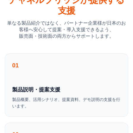
支援
単なる製品紹介ではなく、パートナー企業様が日本のお
客様へ安心して提案・導入支援できるよう、
販売面・技術面の両方からサポートします。
01
製品説明・提案支援
製品概要、活用シナリオ、提案資料、デモ説明の支援を行
います。