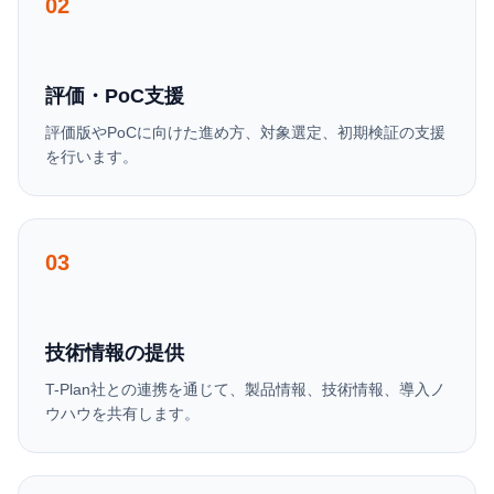
02
評価・PoC支援
評価版やPoCに向けた進め方、対象選定、初期検証の支援
を行います。
03
技術情報の提供
T-Plan社との連携を通じて、製品情報、技術情報、導入ノ
ウハウを共有します。