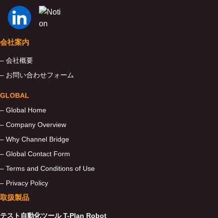
会社案内
– 会社概要
– お問い合わせフォーム
GLOBAL
– Global Home
– Company Overview
– Why Channel Bridge
– Global Contact Form
– Terms and Conditions of Use
– Privacy Policy
取扱製品
テスト自動化ツール T-Plan Robot