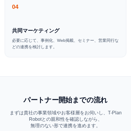
04
共同マーケティング
必要に応じて、事例化、Web掲載、セミナー、営業同行な
どの連携を検討します。
パートナー開始までの流れ
まずは貴社の事業領域やお客様層をお伺いし、T-Plan
Robotとの親和性を確認しながら、
無理のない形で連携を進めます。