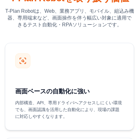
T-Plan Robotは、Web、業務アプリ、モバイル、組込み機
器、専用端末など、画面操作を伴う幅広い対象に適用で
きるテスト自動化・RPAソリューションです。
画面ベースの自動化に強い
内部構造、API、専用ドライバへアクセスしにくい環境
でも、画面認識を活用した自動化により、現場の課題
に対応しやすくなります。