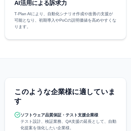
AI活用による訴求力
T-Plan AIにより、自動化シナリオ作成や改善の支援が
可能となり、初期導入やPoCの説明価値を高めやすくな
ります。
このような企業様に適していま
す
ソフトウェア品質保証・テスト支援企業様
テスト設計、検証業務、QA支援の延長として、自動
化提案を強化したい企業様。