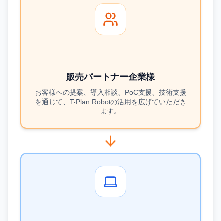
販売パートナー企業様
お客様への提案、導入相談、PoC支援、技術支援
を通じて、T-Plan Robotの活用を広げていただき
ます。