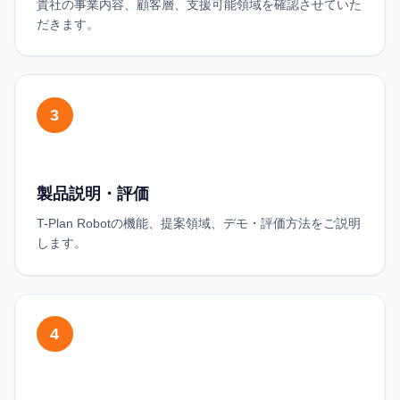
貴社の事業内容、顧客層、支援可能領域を確認させていた
だきます。
3
製品説明・評価
T-Plan Robotの機能、提案領域、デモ・評価方法をご説明
します。
4