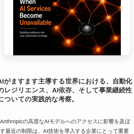
AIがますます主導する世界における、自動化
のレジリエンス、AI依存、そして事業継続性
についての実践的な考察。
Anthropicの高度なAIモデルへのアクセスに影響を及ぼ
す最近の制限は、AI技術を導入する企業にとって重要