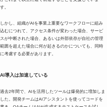
す。
しかし、組織がAIを事業上重要なワークフローに組み
込むにつれて、アクセス条件が変わった場合、サービ
スが中断された場合、あるいは外部依存が自社の管理
範囲を超えた場合に何が起きるのかについても、同時
に考慮する必要があります。
AI導入は加速している
過去2年間で、AIを活用したツールは爆発的に増加しま
した。開発チームはAIアシスタントを使ってコードを
書き、QAチームはAIが生成するテストケースを試し、