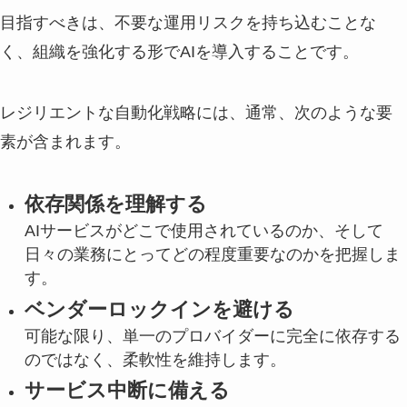
目指すべきは、不要な運用リスクを持ち込むことな
く、組織を強化する形でAIを導入することです。
レジリエントな自動化戦略には、通常、次のような要
素が含まれます。
依存関係を理解する
AIサービスがどこで使用されているのか、そして
日々の業務にとってどの程度重要なのかを把握しま
す。
ベンダーロックインを避ける
可能な限り、単一のプロバイダーに完全に依存する
のではなく、柔軟性を維持します。
サービス中断に備える