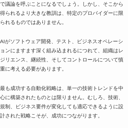
で議論を呼ぶことになるでしょう。しかし、そこから
得られるより大きな教訓は、特定のプロバイダーに限
られるものではありません。
AIがソフトウェア開発、テスト、ビジネスオペレーシ
ョンにますます深く組み込まれるにつれて、組織はレ
ジリエンス、継続性、そしてコントロールについて慎
重に考える必要があります。
最も成功する自動化戦略は、単一の技術トレンドを中
心に構築されたものとは限りません。むしろ、技術、
規制、ビジネス要件が変化しても適応できるように設
計された戦略こそが、成功につながります。