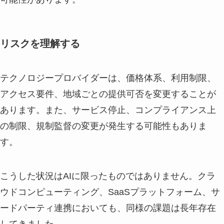
リスクを理解する
テクノロジープロバイダーは、価格体系、利用制限、
アクセス要件、地域ごとの提供可否を変更することが
あります。また、サービス停止、コンプライアンス上
の制限、規制監督の変更が発生する可能性もありま
す。
こうした状況はAIに限ったものではありません。クラ
ウドコンピューティング、SaaSプラットフォーム、サ
ードパーティ連携においても、同様の課題は長年存在
してきました。