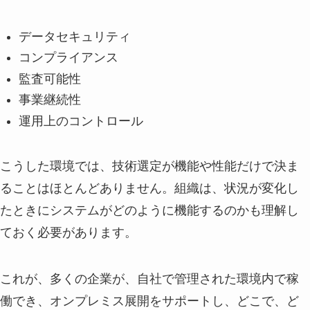
データセキュリティ
コンプライアンス
監査可能性
事業継続性
運用上のコントロール
こうした環境では、技術選定が機能や性能だけで決ま
ることはほとんどありません。組織は、状況が変化し
たときにシステムがどのように機能するのかも理解し
ておく必要があります。
これが、多くの企業が、自社で管理された環境内で稼
働でき、オンプレミス展開をサポートし、どこで、ど