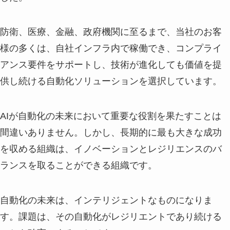
防衛、医療、金融、政府機関に至るまで、当社のお客
様の多くは、自社インフラ内で稼働でき、コンプライ
アンス要件をサポートし、技術が進化しても価値を提
供し続ける自動化ソリューションを選択しています。
AIが自動化の未来において重要な役割を果たすことは
間違いありません。しかし、長期的に最も大きな成功
を収める組織は、イノベーションとレジリエンスのバ
ランスを取ることができる組織です。
自動化の未来は、インテリジェントなものになりま
す。課題は、その自動化がレジリエントであり続ける