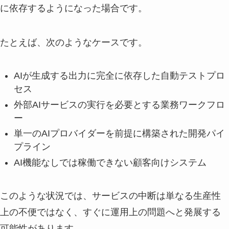
に依存するようになった場合です。
たとえば、次のようなケースです。
AIが生成する出力に完全に依存した自動テストプロ
セス
外部AIサービスの実行を必要とする業務ワークフロ
ー
単一のAIプロバイダーを前提に構築された開発パイ
プライン
AI機能なしでは稼働できない顧客向けシステム
このような状況では、サービスの中断は単なる生産性
上の不便ではなく、すぐに運用上の問題へと発展する
可能性があります。