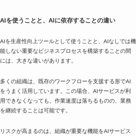
AIを使うことと、AIに依存することの違い
AIを生産性向上ツールとして使うことと、AIなしでは機
能しない重要なビジネスプロセスを構築することの間
には、大きな違いがあります。
多くの組織は、既存のワークフローを支援する形でAI
をうまく活用しています。この場合、AIサービスが利
用できなくなっても、作業速度は落ちるものの、業務
を継続することは可能です。
リスクが高まるのは、組織が重要な機能をAIサービス