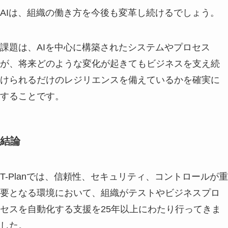
AIは、組織の働き方を今後も変革し続けるでしょう。
課題は、AIを中心に構築されたシステムやプロセス
が、将来どのような変化が起きてもビジネスを支え続
けられるだけのレジリエンスを備えているかを確実に
することです。
結論
T-Planでは、信頼性、セキュリティ、コントロールが重
要となる環境において、組織がテストやビジネスプロ
セスを自動化する支援を25年以上にわたり行ってきま
した。