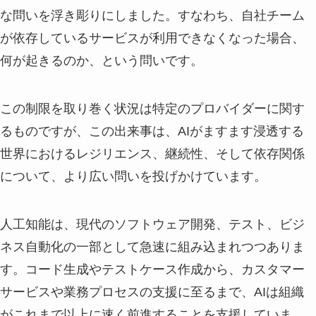
な問いを浮き彫りにしました。すなわち、自社チーム
が依存しているサービスが利用できなくなった場合、
何が起きるのか、という問いです。
この制限を取り巻く状況は特定のプロバイダーに関す
るものですが、この出来事は、AIがますます浸透する
世界におけるレジリエンス、継続性、そして依存関係
について、より広い問いを投げかけています。
人工知能は、現代のソフトウェア開発、テスト、ビジ
ネス自動化の一部として急速に組み込まれつつありま
す。コード生成やテストケース作成から、カスタマー
サービスや業務プロセスの支援に至るまで、AIは組織
がこれまで以上に速く前進することを支援していま