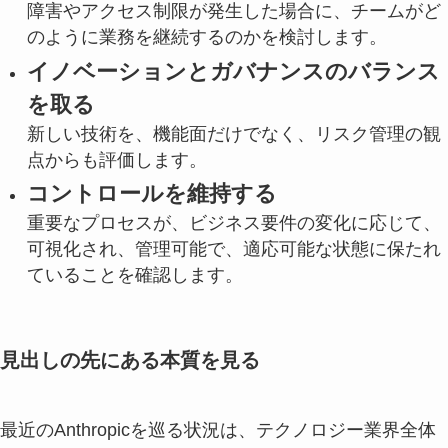
障害やアクセス制限が発生した場合に、チームがど
のように業務を継続するのかを検討します。
イノベーションとガバナンスのバランス
を取る
新しい技術を、機能面だけでなく、リスク管理の観
点からも評価します。
コントロールを維持する
重要なプロセスが、ビジネス要件の変化に応じて、
可視化され、管理可能で、適応可能な状態に保たれ
ていることを確認します。
見出しの先にある本質を見る
最近のAnthropicを巡る状況は、テクノロジー業界全体