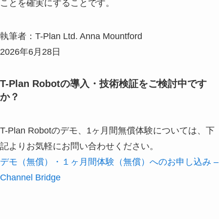
ことを確実にすることです。
執筆者：T-Plan Ltd. Anna Mountford
2026年6月28日
T-Plan Robotの導入・技術検証をご検討中です
か？
T-Plan Robotのデモ、1ヶ月間無償体験については、下
記よりお気軽にお問い合わせください。
デモ（無償）・１ヶ月間体験（無償）へのお申し込み –
Channel Bridge