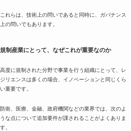
これらは、技術上の問いであると同時に、ガバナンス
上の問いでもあります。
規制産業にとって、なぜこれが重要なのか
高度に規制された分野で事業を行う組織にとって、レ
ジリエンスは多くの場合、イノベーションと同じくら
い重要です。
防衛、医療、金融、政府機関などの業界では、次のよ
うな点について追加要件が課されることがよくありま
す。