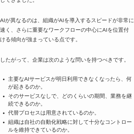
AIが異なるのは、組織がAIを導入するスピードが非常に
速く、さらに重要なワークフローの中心にAIを位置付
ける傾向が強まっている点です。
したがって、企業は次のような問いを持つべきです。
主要なAIサービスが明日利用できなくなったら、何
が起きるのか。
そのサービスなしで、どのくらいの期間、業務を継
続できるのか。
代替プロセスは用意されているのか。
組織は自社の自動化戦略に対して十分なコントロー
ルを維持できているのか。