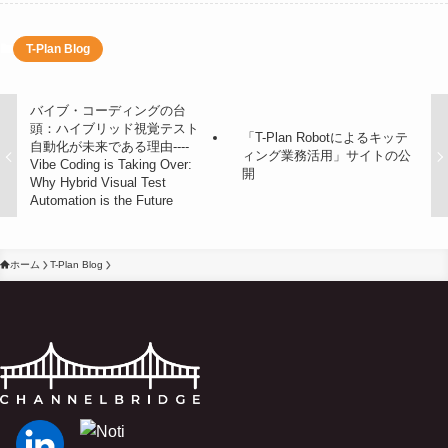
T-Plan Blog
バイブ・コーディングの台
頭：ハイブリッド視覚テスト
「T-Plan Robotによるキッテ
自動化が未来である理由----
ィング業務活用」サイトの公
Vibe Coding is Taking Over:
開
Why Hybrid Visual Test
Automation is the Future
ホーム
T-Plan Blog