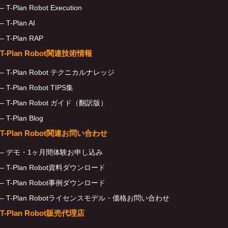
– T-Plan Robot Execution
– T-Plan AI
– T-Plan RAP
T-Plan Robot関連技術情報
– T-Plan Robot テクニカルナレッジ
– T-Plan Robot TIPS集
– T-Plan Robot ガイド（翻訳版）
– T-Plan Blog
T-Plan Robot関連お問い合わせ
– デモ・1ヶ月間体験お申し込み
– T-Plan Robot資料ダウンロード
– T-Plan Robot事例ダウンロード
– T-Plan Robotライセンスモデル・価格お問い合わせ
T-Plan Robot販売代理店