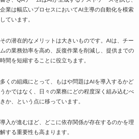
企業は幅広いプロセスにおいてAI主導の自動化を模索
しています。
その潜在的なメリットは大きいものです。AIは、チー
ムの業務効率を高め、反復作業を削減し、提供までの
時間を短縮することに役立ちます。
多くの組織にとって、もはや問題はAIを導入するかど
うかではなく、日々の業務にどの程度深く組み込むべ
きか、という点に移っています。
導入が進むほど、どこに依存関係が存在するのかを理
解する重要性も高まります。