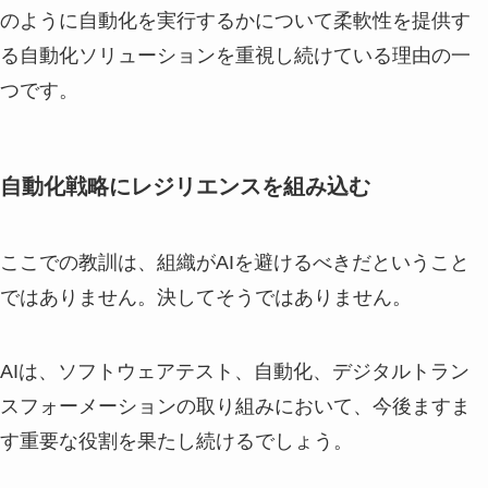
のように自動化を実行するかについて柔軟性を提供す
る自動化ソリューションを重視し続けている理由の一
つです。
自動化戦略にレジリエンスを組み込む
ここでの教訓は、組織がAIを避けるべきだということ
ではありません。決してそうではありません。
AIは、ソフトウェアテスト、自動化、デジタルトラン
スフォーメーションの取り組みにおいて、今後ますま
す重要な役割を果たし続けるでしょう。