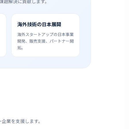
の課題解決に貢献します。
海外技術の日本展開
海外スタートアップの日本事業
シ
開発、販売支援、パートナー開
拓。
ー企業を支援します。