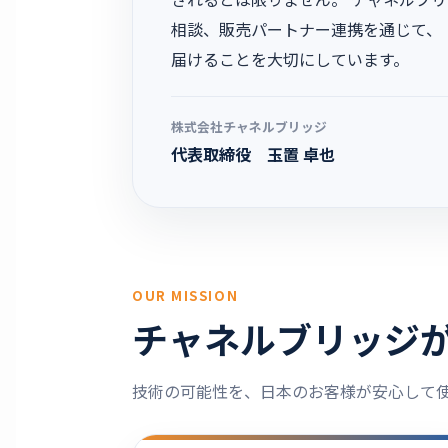
相談、販売パートナー連携を通じて、
届けることを大切にしています。
株式会社チャネルブリッジ
代表取締役 玉置 卓也
OUR MISSION
チャネルブリッジ
技術の可能性を、日本のお客様が安心して使