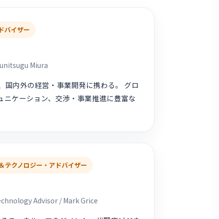
ドバイザー
Kunitsugu Miura
、国内外の経営・事業開発に携わる。 グロ
ミュニケーション、交渉・事業推進に豊富な
＆テクノロジー・アドバイザー
echnology Advisor / Mark Grice