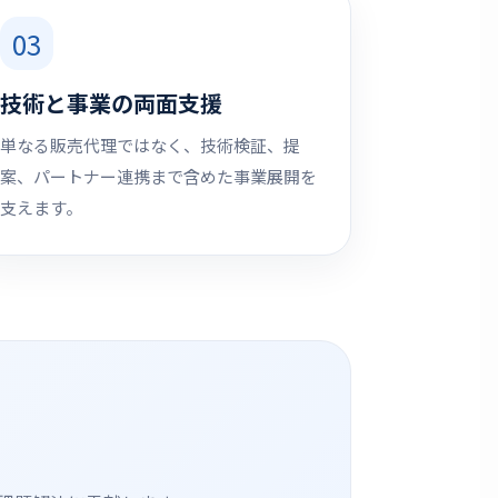
03
技術と事業の両面支援
単なる販売代理ではなく、技術検証、提
案、パートナー連携まで含めた事業展開を
支えます。