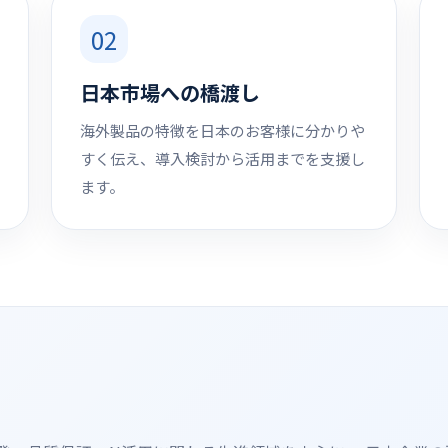
02
日本市場への橋渡し
海外製品の特徴を日本のお客様に分かりや
すく伝え、導入検討から活用までを支援し
ます。