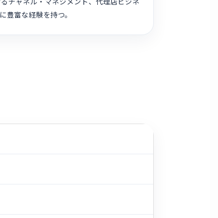
おけるチャネル・マネジメント、代理店ビジネ
援に豊富な経験を持つ。