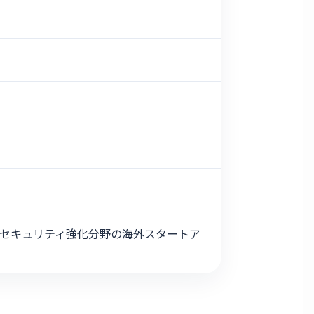
 セキュリティ強化分野の海外スタートア