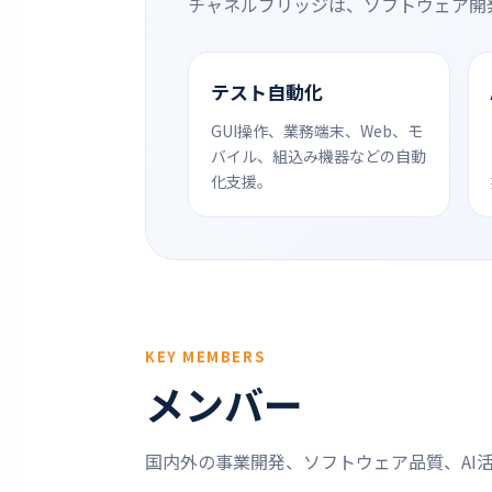
チャネルブリッジは、ソフトウェア開
テスト自動化
GUI操作、業務端末、Web、モ
バイル、組込み機器などの自動
化支援。
KEY MEMBERS
メンバー
国内外の事業開発、ソフトウェア品質、AI