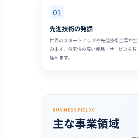
01
先進技術の発掘
世界のスタートアップや先進技術企業が生
み出す、将来性の高い製品・サービスを見
極めます。
BUSINESS FIELDS
主な事業領域