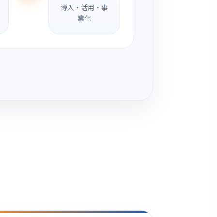
導入・活用・事
業化