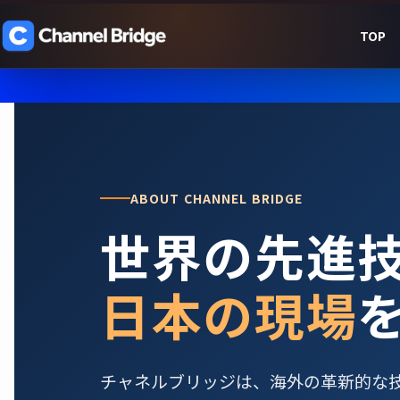
TOP
ABOUT CHANNEL BRIDGE
世界の先進
日本の現場
チャネルブリッジは、海外の革新的な技