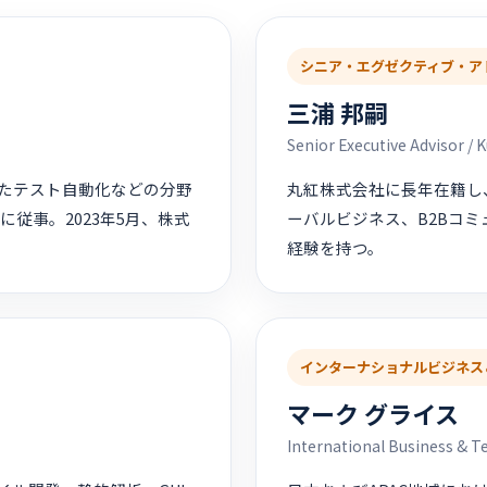
シニア・エグゼクティブ・ア
三浦 邦嗣
Senior Executive Advisor / 
いたテスト自動化などの分野
丸紅株式会社に長年在籍し
従事。2023年5月、株式
ーバルビジネス、B2Bコ
経験を持つ。
インターナショナルビジネス
マーク グライス
International Business & T