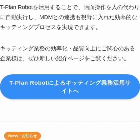
T-Plan Robotを活用することで、画面操作を人の代わり
に自動実行し、MDMとの連携も視野に入れた効率的な
キッティングプロセスを実現できます。
キッティング業務の効率化・品質向上にご関心のある
企業様は、ぜひ新しい紹介ページをご覧ください。
T-Plan Robotによるキッティング業務活用サ
イトへ
News・お知らせ