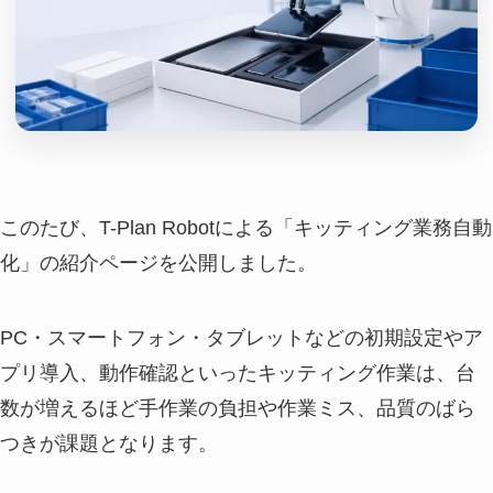
このたび、T-Plan Robotによる「キッティング業務自動
化」の紹介ページを公開しました。
PC・スマートフォン・タブレットなどの初期設定やア
プリ導入、動作確認といったキッティング作業は、台
数が増えるほど手作業の負担や作業ミス、品質のばら
つきが課題となります。