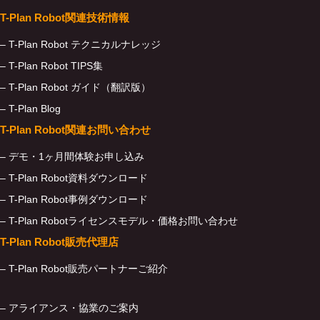
T-Plan Robot関連技術情報
– T-Plan Robot テクニカルナレッジ
– T-Plan Robot TIPS集
– T-Plan Robot ガイド（翻訳版）
– T-Plan Blog
T-Plan Robot関連お問い合わせ
– デモ・1ヶ月間体験お申し込み
– T-Plan Robot資料ダウンロード
– T-Plan Robot事例ダウンロード
– T-Plan Robotライセンスモデル・価格お問い合わせ
T-Plan Robot販売代理店
– T-Plan Robot販売パートナーご紹介
– アライアンス・協業のご案内